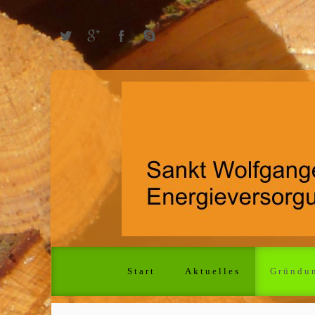
Start
Aktuelles
Gründu