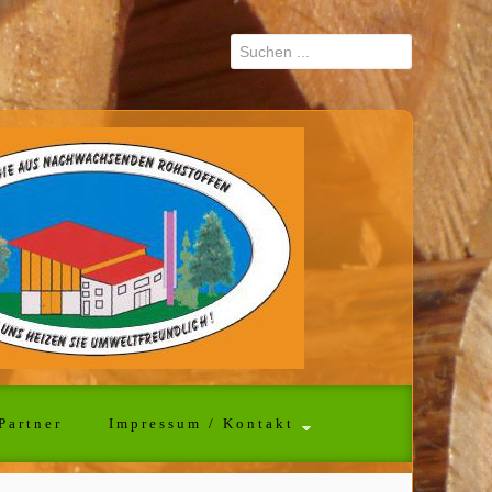
Partner
Impressum / Kontakt