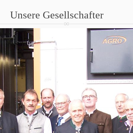
Unsere Gesellschafter