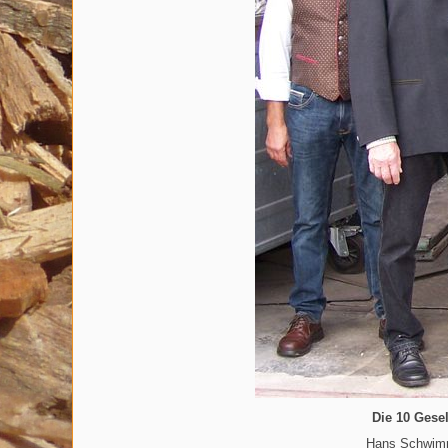
Die 10 Gesel
Hans Schwimme